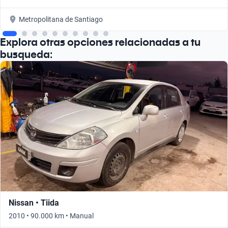
Metropolitana de Santiago
Explora otras opciones relacionadas a tu
busqueda:
Nissan • Tiida
2010 • 90.000 km • Manual