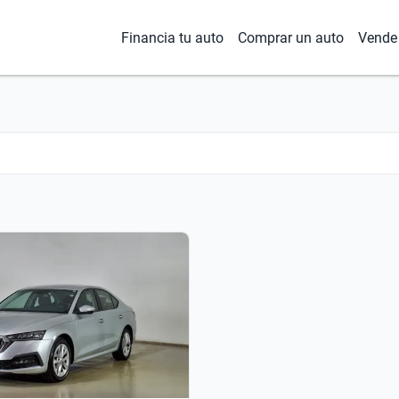
Financia tu auto
Comprar un auto
Vende 