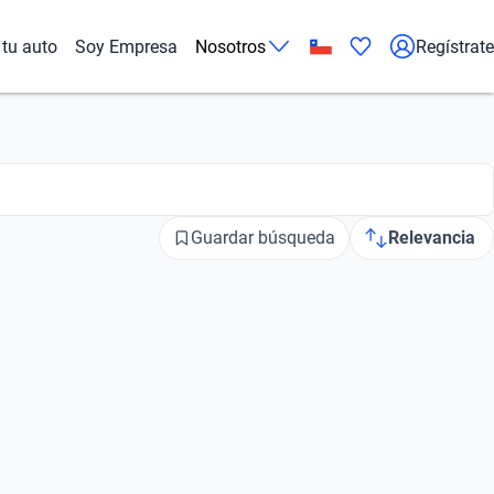
tu auto
Soy Empresa
Nosotros
Regístrate
Guardar búsqueda
Relevancia