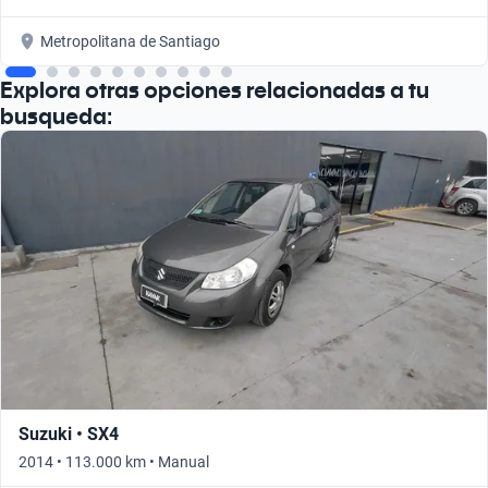
Metropolitana de Santiago
Explora otras opciones relacionadas a tu
busqueda:
Suzuki • SX4
2014 • 113.000 km • Manual