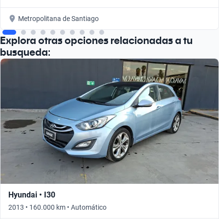
Metropolitana de Santiago
Explora otras opciones relacionadas a tu
busqueda:
Hyundai • I30
2013 • 160.000 km • Automático