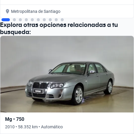
Metropolitana de Santiago
Explora otras opciones relacionadas a tu
busqueda:
Mg • 750
2010 • 58.352 km • Automático