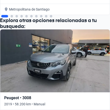
Metropolitana de Santiago
Explora otras opciones relacionadas a tu
busqueda:
Peugeot • 3008
2019 • 58.200 km • Manual