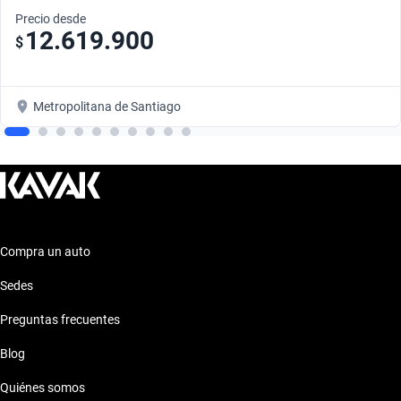
Precio desde
12.619.900
$
Metropolitana de Santiago
Compra un auto
Sedes
Preguntas frecuentes
Blog
Quiénes somos