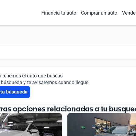
Financia tu auto
Comprar un auto
Vende 
o tenemos el auto que buscas
 búsqueda y te avisaremos cuando llegue
sta búsqueda
tras opciones relacionadas a tu busque