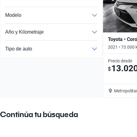
Modelo
Año y Kilometraje
Toyota • Coro
2021 • 73.000 
Tipo de auto
Precio desde
13.02
$
Metropolita
Continúa tu búsqueda