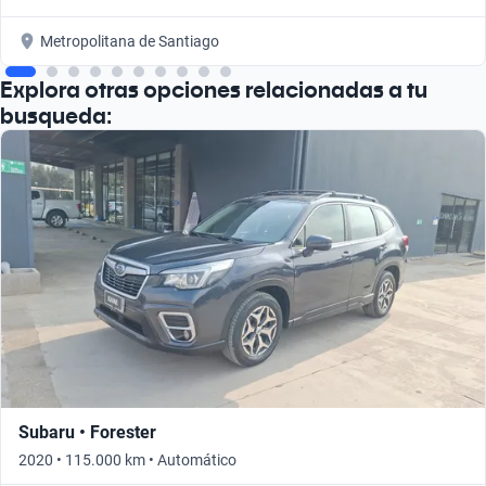
Metropolitana de Santiago
Explora otras opciones relacionadas a tu
busqueda:
Subaru • Forester
2020 • 115.000 km • Automático