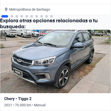
Metropolitana de Santiago
Explora otras opciones relacionadas a tu
busqueda:
Chery • Tiggo 2
2021 • 70.000 km • Manual