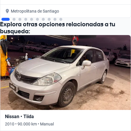
Metropolitana de Santiago
Explora otras opciones relacionadas a tu
busqueda:
Nissan • Tiida
2010 • 90.000 km • Manual