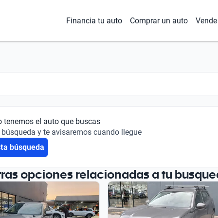
Financia tu auto
Comprar un auto
Vende 
o tenemos el auto que buscas
 búsqueda y te avisaremos cuando llegue
sta búsqueda
tras opciones relacionadas a tu busque