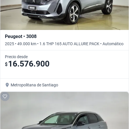
Peugeot • 3008
2025 • 49.000 km • 1.6 THP 165 AUTO ALLURE PACK • Automático
Precio desde
16.576.900
$
Metropolitana de Santiago