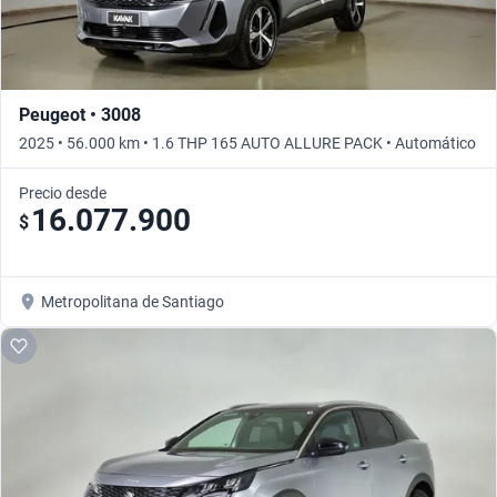
Peugeot • 3008
2025 • 56.000 km • 1.6 THP 165 AUTO ALLURE PACK • Automático
Precio desde
16.077.900
$
Metropolitana de Santiago