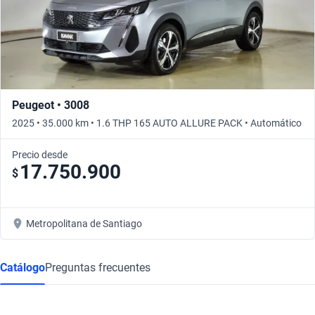
Peugeot • 3008
2025 • 35.000 km • 1.6 THP 165 AUTO ALLURE PACK • Automático
Precio desde
17.750.900
$
Metropolitana de Santiago
Catálogo
Preguntas frecuentes