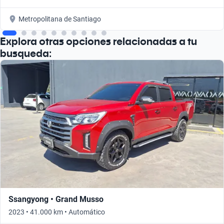
Metropolitana de Santiago
Explora otras opciones relacionadas a tu
busqueda:
Ssangyong • Grand Musso
2023 • 41.000 km • Automático