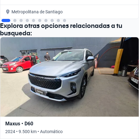
Metropolitana de Santiago
Explora otras opciones relacionadas a tu
busqueda:
Maxus • D60
2024 • 9.500 km • Automático