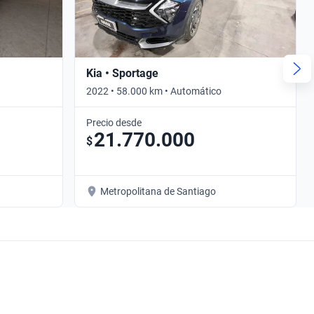
Kia • Sportage
2022 • 58.000 km • Automático
Precio desde
21.770.000
$
Metropolitana de Santiago