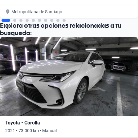
Metropolitana de Santiago
Explora otras opciones relacionadas a tu
busqueda:
Toyota • Corolla
2021 • 73.000 km • Manual