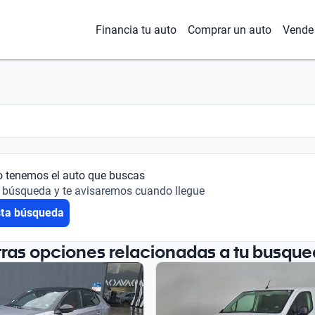
Financia tu auto
Comprar un auto
Vende 
o tenemos el auto que buscas
 búsqueda y te avisaremos cuando llegue
sta búsqueda
tras opciones relacionadas a tu busque