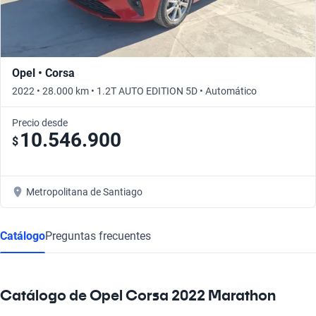
Opel • Corsa
2022 • 28.000 km • 1.2T AUTO EDITION 5D • Automático
Precio desde
10.546.900
$
Metropolitana de Santiago
Catálogo
Preguntas frecuentes
Catálogo de Opel Corsa 2022 Marathon