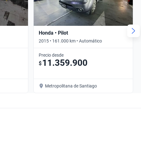
Honda • Pilot
2015 • 161.000 km • Automático
Precio desde
11.359.900
$
Metropolitana de Santiago