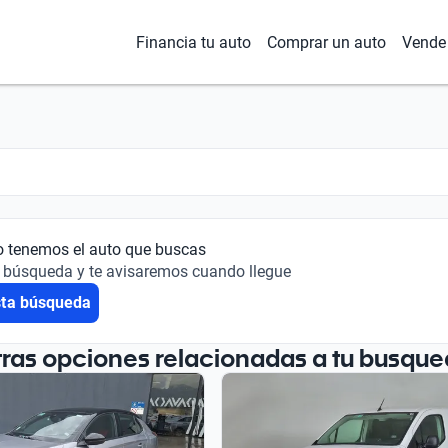
Financia tu auto
Comprar un auto
Vende 
o tenemos el auto que buscas
 búsqueda y te avisaremos cuando llegue
sta búsqueda
tras opciones relacionadas a tu busque