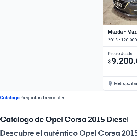
Mazda • Maz
2015 • 120.000
Precio desde
9.200
$
Metropolita
Catálogo
Preguntas frecuentes
Catálogo de Opel Corsa 2015 Diesel
Descubre el auténtico Opel Corsa 2015 