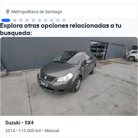
Metropolitana de Santiago
Explora otras opciones relacionadas a tu
busqueda:
Suzuki • SX4
2014 • 113.000 km • Manual