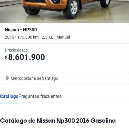
Nissan • NP300
2016 • 175.000 km • 2.5 XE • Manual
Precio desde
8.601.900
$
Metropolitana de Santiago
Catálogo
Preguntas frecuentes
Catálogo de Nissan Np300 2016 Gasolina