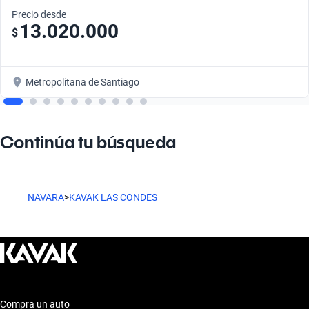
Precio desde
13.020.000
$
Metropolitana de Santiago
Continúa tu búsqueda
NAVARA
>
KAVAK LAS CONDES
Compra un auto