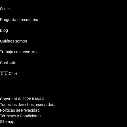
Sedes
Preguntas frecuentes
Blog
Quiénes somos
Trabaja con nosotros
Contacto
🇨🇱
Chile
Copyright © 2026 KAVAK.
Todos los derechos reservados.
Políticas de Privacidad
Términos y Condiciones
Sitemap