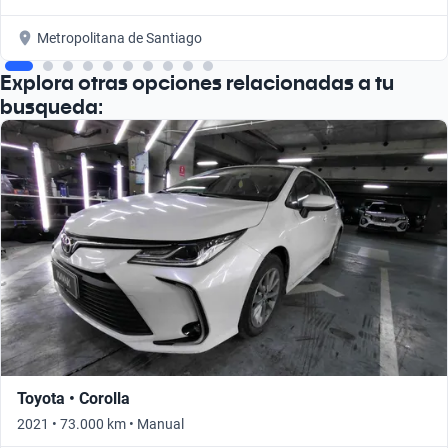
Metropolitana de Santiago
Explora otras opciones relacionadas a tu
busqueda:
Toyota • Corolla
2021 • 73.000 km • Manual