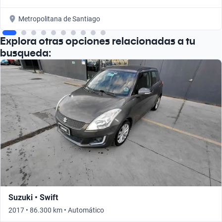
Metropolitana de Santiago
Explora otras opciones relacionadas a tu
busqueda:
Suzuki • Swift
2017 • 86.300 km • Automático