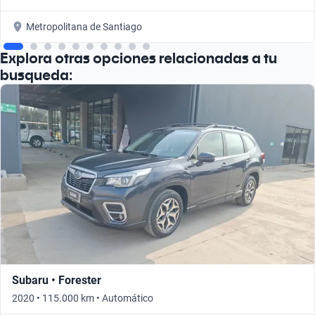
Metropolitana de Santiago
Explora otras opciones relacionadas a tu
busqueda:
Subaru • Forester
2020 • 115.000 km • Automático