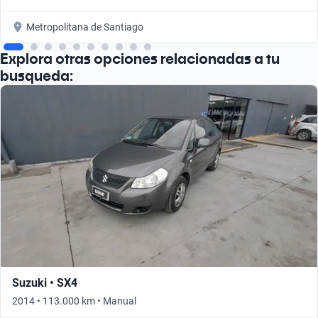
Metropolitana de Santiago
Explora otras opciones relacionadas a tu
busqueda:
Suzuki • SX4
2014 • 113.000 km • Manual