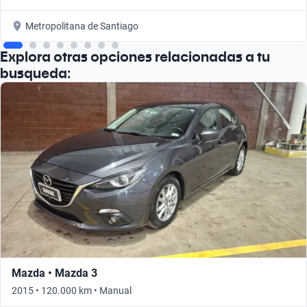
Metropolitana de Santiago
Explora otras opciones relacionadas a tu
busqueda:
Mazda • Mazda 3
2015 • 120.000 km • Manual