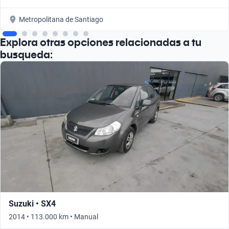
Metropolitana de Santiago
Explora otras opciones relacionadas a tu
busqueda:
Suzuki • SX4
2014 • 113.000 km • Manual