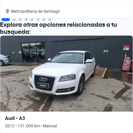
Metropolitana de Santiago
Explora otras opciones relacionadas a tu
busqueda:
Audi • A3
2012 • 151.000 km • Manual