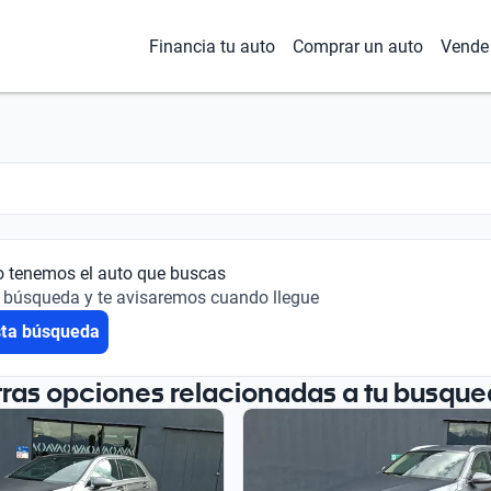
Financia tu auto
Comprar un auto
Vende 
o tenemos el auto que buscas
 búsqueda y te avisaremos cuando llegue
sta búsqueda
tras opciones relacionadas a tu busque