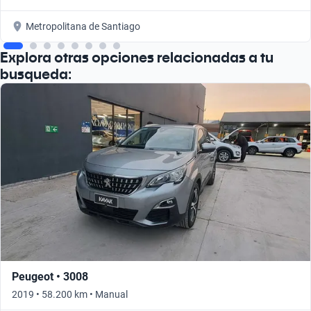
Metropolitana de Santiago
Explora otras opciones relacionadas a tu
busqueda:
Peugeot • 3008
2019 • 58.200 km • Manual