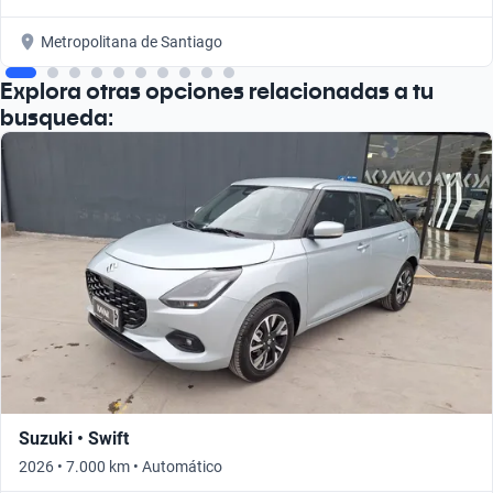
Metropolitana de Santiago
Explora otras opciones relacionadas a tu
busqueda:
Suzuki • Swift
2026 • 7.000 km • Automático