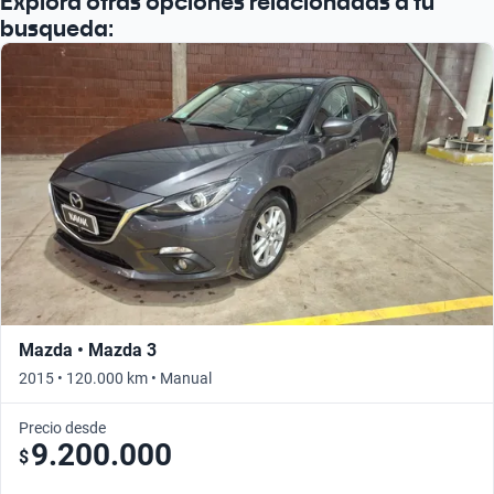
Explora otras opciones relacionadas a tu
busqueda:
Mazda • Mazda 3
2015 • 120.000 km • Manual
Precio desde
9.200.000
$