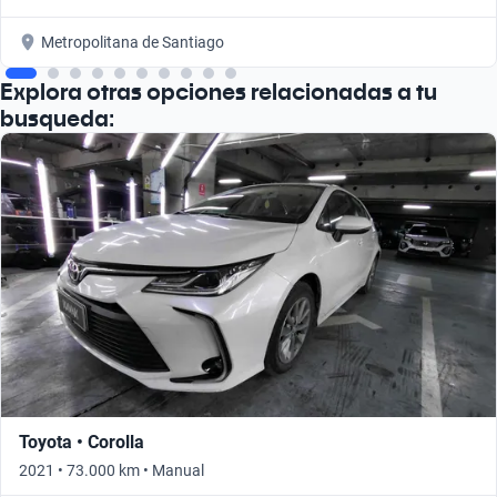
Metropolitana de Santiago
Explora otras opciones relacionadas a tu
busqueda:
Toyota • Corolla
2021 • 73.000 km • Manual