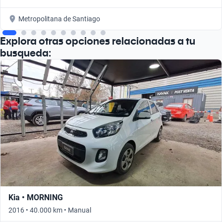
Metropolitana de Santiago
Explora otras opciones relacionadas a tu
busqueda:
Kia • MORNING
2016 • 40.000 km • Manual