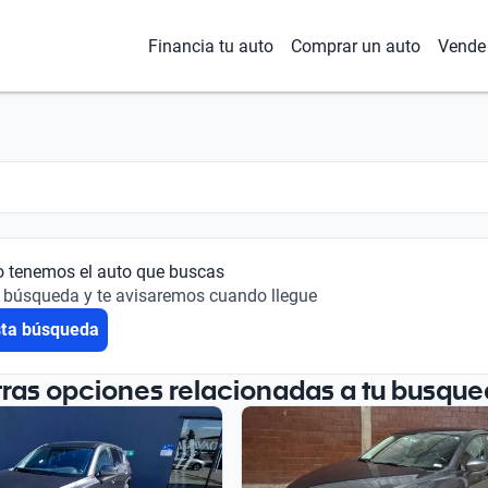
Financia tu auto
Comprar un auto
Vende 
o tenemos el auto que buscas
 búsqueda y te avisaremos cuando llegue
sta búsqueda
tras opciones relacionadas a tu busque