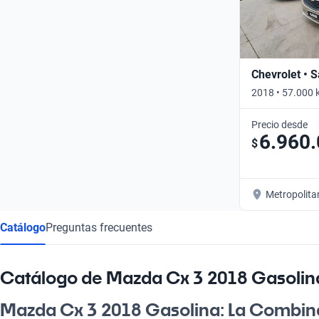
Chevrolet • S
2018 • 57.000 
Precio desde
6.960
$
Metropolita
Catálogo
Preguntas frecuentes
Catálogo de Mazda Cx 3 2018 Gasolin
Mazda Cx 3 2018 Gasolina: La Combin