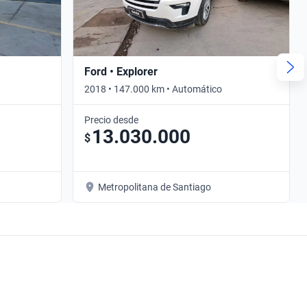
Ford • Explorer
2018 • 147.000 km • Automático
Precio desde
13.030.000
$
Metropolitana de Santiago