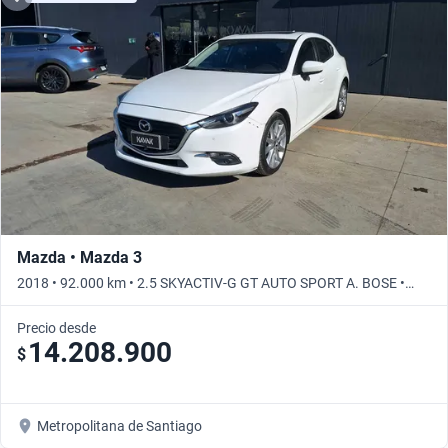
Mazda • Mazda 3
2018 • 92.000 km • 2.5 SKYACTIV-G GT AUTO SPORT A. BOSE •
Automático
Precio desde
14.208.900
$
Metropolitana de Santiago