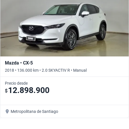
Mazda • CX-5
2018 • 136.000 km • 2.0 SKYACTIV R • Manual
Precio desde
12.898.900
$
Metropolitana de Santiago