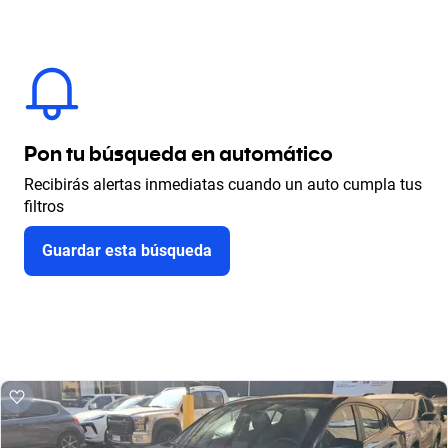
Pon tu búsqueda en automático
Recibirás alertas inmediatas cuando un auto cumpla tus
filtros
Guardar esta búsqueda