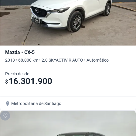
Mazda • CX-5
2018 • 68.000 km • 2.0 SKYACTIV R AUTO • Automático
Precio desde
16.301.900
$
Metropolitana de Santiago