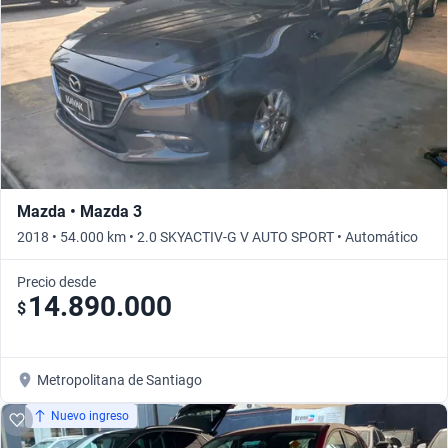
Mazda • Mazda 3
2018 • 54.000 km • 2.0 SKYACTIV-G V AUTO SPORT • Automático
Precio desde
14.890.000
$
Metropolitana de Santiago
Nuevo ingreso