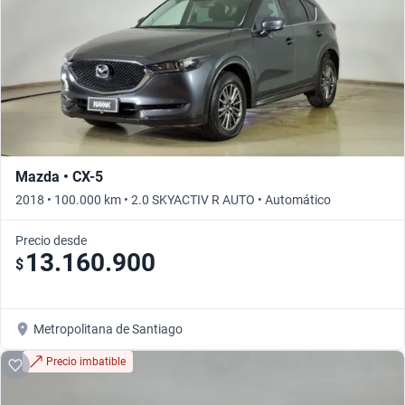
Mazda • CX-5
2018 • 100.000 km • 2.0 SKYACTIV R AUTO • Automático
Precio desde
13.160.900
$
Metropolitana de Santiago
Precio imbatible