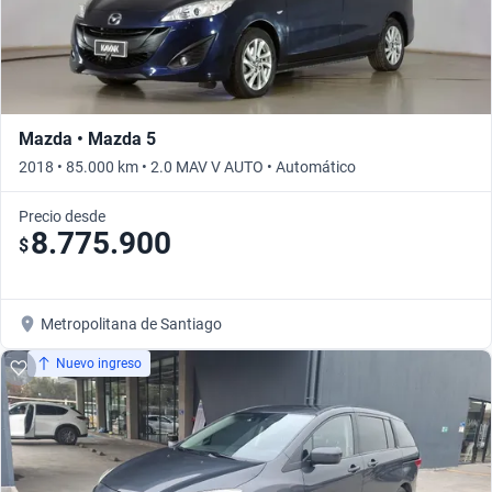
Mazda • Mazda 5
2018 • 85.000 km • 2.0 MAV V AUTO • Automático
Precio desde
8.775.900
$
Metropolitana de Santiago
Nuevo ingreso