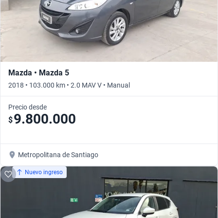
Mazda • Mazda 5
2018 • 103.000 km • 2.0 MAV V • Manual
Precio desde
9.800.000
$
Metropolitana de Santiago
Nuevo ingreso