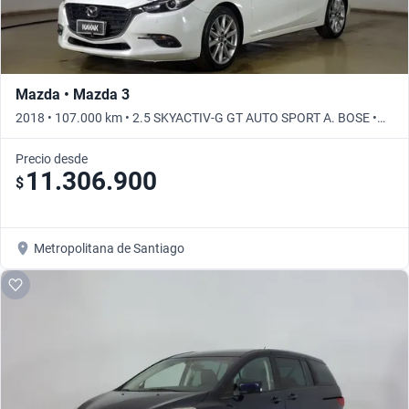
Mazda • Mazda 3
2018 • 107.000 km • 2.5 SKYACTIV-G GT AUTO SPORT A. BOSE •
Automático
Precio desde
11.306.900
$
Metropolitana de Santiago