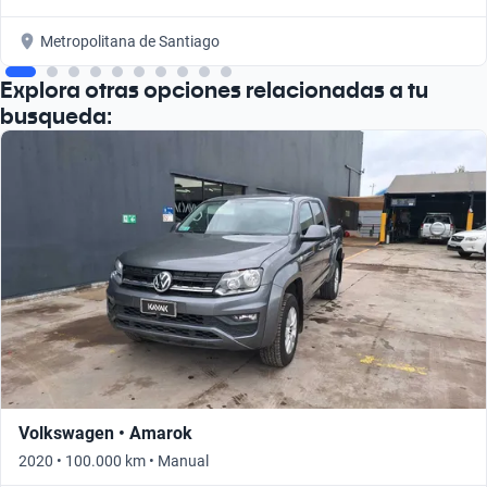
Metropolitana de Santiago
Explora otras opciones relacionadas a tu
busqueda:
Volkswagen • Amarok
2020 • 100.000 km • Manual