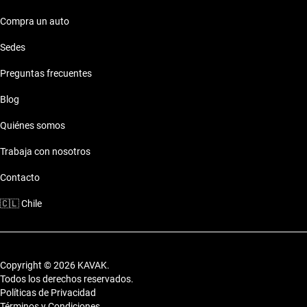
Compra un auto
Sedes
Preguntas frecuentes
Blog
Quiénes somos
Trabaja con nosotros
Contacto
🇨🇱
Chile
Copyright © 2026 KAVAK.
Todos los derechos reservados.
Políticas de Privacidad
Términos y Condiciones