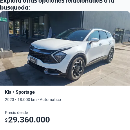
Explora otras opciones relacionadas a tu
busqueda:
Kia • Sportage
2023 • 18.000 km • Automático
Precio desde
29.360.000
$