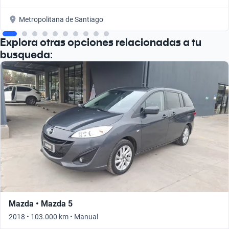
Metropolitana de Santiago
Explora otras opciones relacionadas a tu
busqueda:
Mazda • Mazda 5
2018 • 103.000 km • Manual