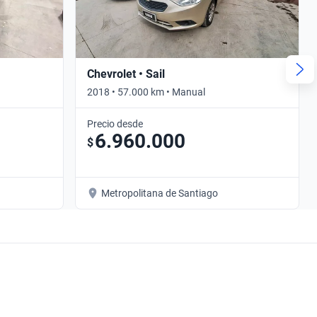
Chevrolet • Sail
2018 • 57.000 km • Manual
Precio desde
6.960.000
$
Metropolitana de Santiago