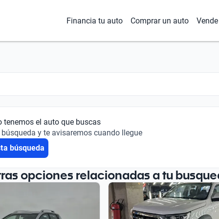
Financia tu auto
Comprar un auto
Vende 
o tenemos el auto que buscas
 búsqueda y te avisaremos cuando llegue
sta búsqueda
tras opciones relacionadas a tu busque