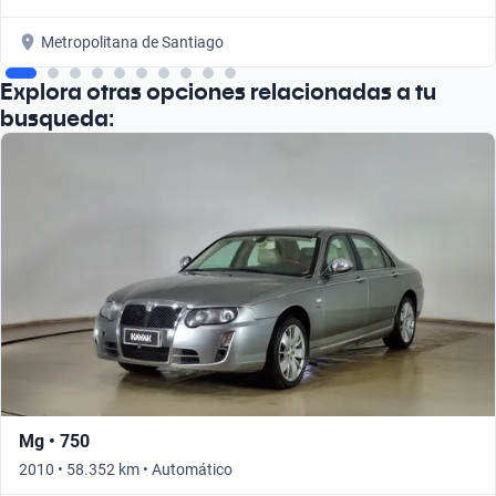
Metropolitana de Santiago
Explora otras opciones relacionadas a tu
busqueda:
Mg • 750
2010 • 58.352 km • Automático