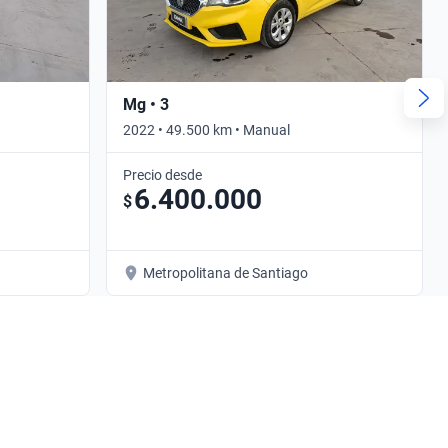
Mg • 3
2022 • 49.500 km • Manual
Precio desde
6.400.000
$
Metropolitana de Santiago