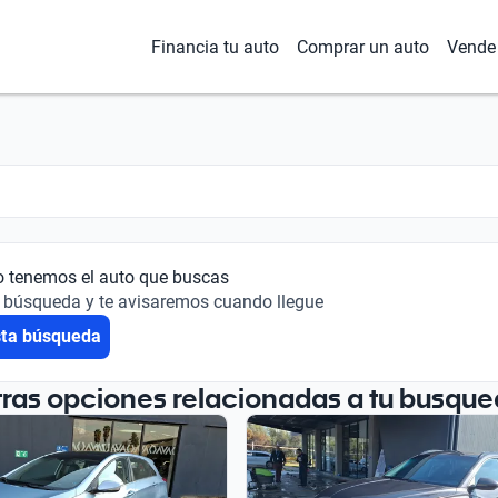
Financia tu auto
Comprar un auto
Vende 
o tenemos el auto que buscas
 búsqueda y te avisaremos cuando llegue
sta búsqueda
tras opciones relacionadas a tu busque