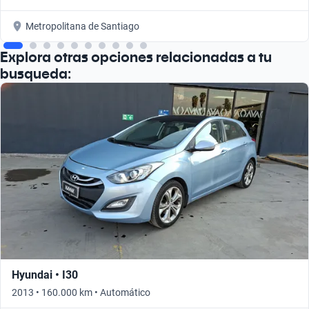
Metropolitana de Santiago
Explora otras opciones relacionadas a tu
busqueda:
Hyundai • I30
2013 • 160.000 km • Automático