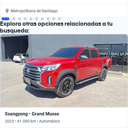
Metropolitana de Santiago
Explora otras opciones relacionadas a tu
busqueda:
Ssangyong • Grand Musso
2023 • 41.000 km • Automático