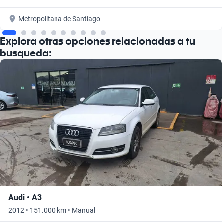
Metropolitana de Santiago
Explora otras opciones relacionadas a tu
busqueda:
Audi • A3
2012 • 151.000 km • Manual