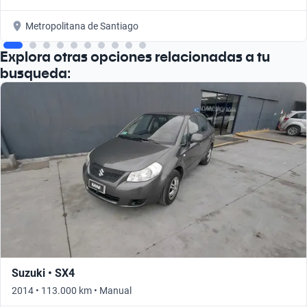
Metropolitana de Santiago
Explora otras opciones relacionadas a tu
busqueda:
Suzuki • SX4
2014 • 113.000 km • Manual