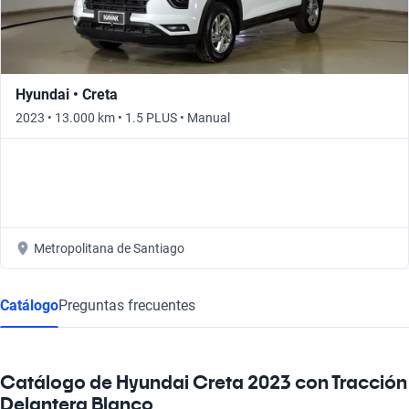
Hyundai • Creta
2023 • 13.000 km • 1.5 PLUS • Manual
Metropolitana de Santiago
Catálogo
Preguntas frecuentes
Catálogo de Hyundai Creta 2023 con Tracción
Delantera Blanco