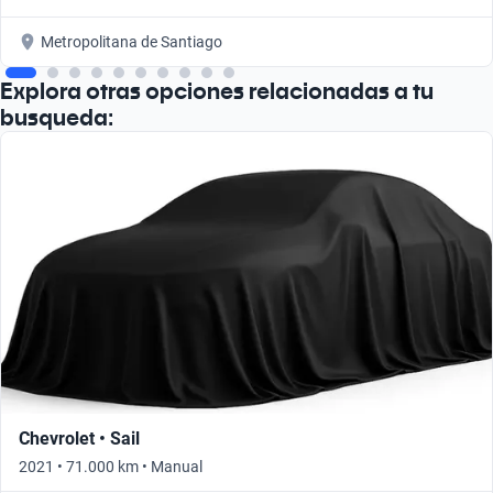
Metropolitana de Santiago
Explora otras opciones relacionadas a tu
busqueda:
Chevrolet • Sail
2021 • 71.000 km • Manual