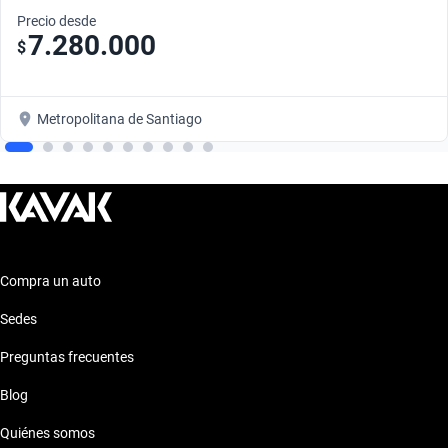
Precio desde
7.280.000
$
Metropolitana de Santiago
Compra un auto
Sedes
Preguntas frecuentes
Blog
Quiénes somos