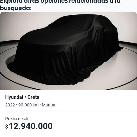
Explora otras opciones relacionadas a tu
busqueda:
Hyundai • Creta
2022 • 90.000 km • Manual
Precio desde
12.940.000
$