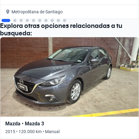
Metropolitana de Santiago
Explora otras opciones relacionadas a tu
busqueda:
Mazda • Mazda 3
2015 • 120.000 km • Manual