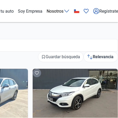
tu auto
Soy Empresa
Nosotros
Regístrate
Guardar búsqueda
Relevancia