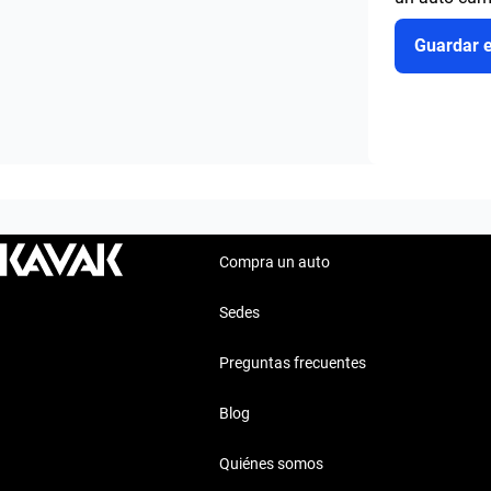
Guardar 
Compra un auto
Sedes
Preguntas frecuentes
Blog
Quiénes somos