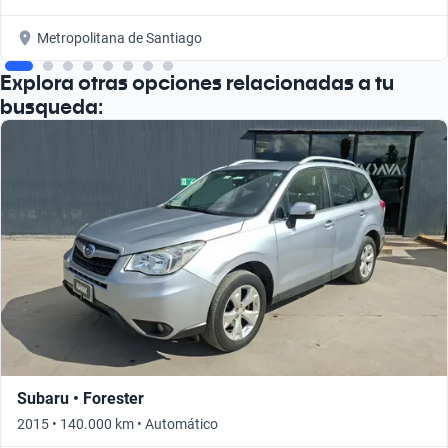
Metropolitana de Santiago
Explora otras opciones relacionadas a tu
busqueda:
Subaru • Forester
2015 • 140.000 km • Automático