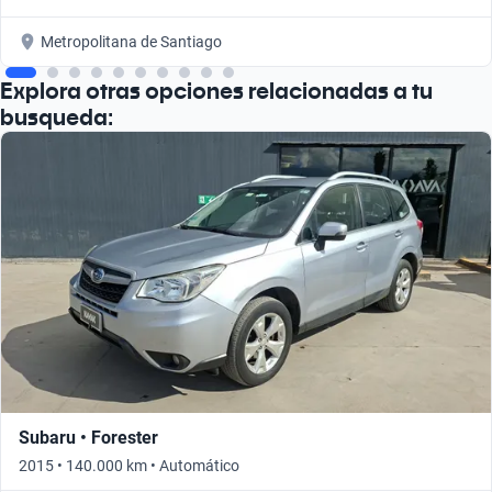
Metropolitana de Santiago
Explora otras opciones relacionadas a tu
busqueda:
Subaru • Forester
2015 • 140.000 km • Automático